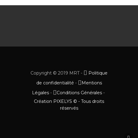
Copyright © 2019 MRT -
Politique
de confidentialité
-
Mentions
Légales
-
Conditions Générales
-
Création PIXELYS © - Tous droits
réservés