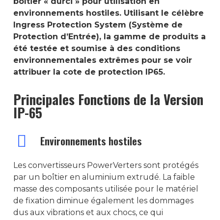
boîtier « durci » pour utilisation en
environnements hostiles. Utilisant le célèbre
Ingress Protection System (Système de
Protection d’Entrée), la gamme de produits a
été testée et soumise à des conditions
environnementales extrêmes pour se voir
attribuer la cote de protection IP65.
Principales Fonctions de la Version
IP-65
Environnements hostiles
Les convertisseurs PowerVerters sont protégés
par un boîtier en aluminium extrudé. La faible
masse des composants utilisée pour le matériel
de fixation diminue également les dommages
dus aux vibrations et aux chocs, ce qui