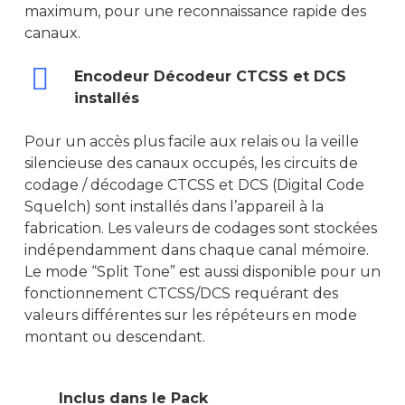
maximum, pour une reconnaissance rapide des
canaux.
Encodeur Décodeur CTCSS et DCS
installés
Pour un accès plus facile aux relais ou la veille
silencieuse des canaux occupés, les circuits de
codage / décodage CTCSS et DCS (Digital Code
Squelch) sont installés dans l’appareil à la
fabrication. Les valeurs de codages sont stockées
indépendamment dans chaque canal mémoire.
Le mode “Split Tone” est aussi disponible pour un
fonctionnement CTCSS/DCS requérant des
valeurs différentes sur les répéteurs en mode
montant ou descendant.
Inclus dans le Pack