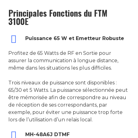
Principales Fonctions du FTM
3100E
Puissance 65 W et Emetteur Robuste
Profitez de 65 Watts de RF en Sortie pour
assurer la communication à longue distance,
même dans les situations les plus difficiles.
Trois niveaux de puissance sont disponibles :
65/30 et 5 Watts. La puissance sélectionnée peut
être mémorisée afin de correspondre au niveau
de réception de ses correspondants, par
exemple, pour éviter une puissance trop forte
lors de l’utilisation d’un relais local.
MH-48A6J DTMF