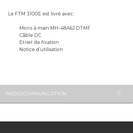
Le FTM 3100E est livré avec :
Micro à main MH-48A6J DTMF
Câble DC
Etrier de fixation
Notice d’utilisation
RADIOCOMMUNICATION