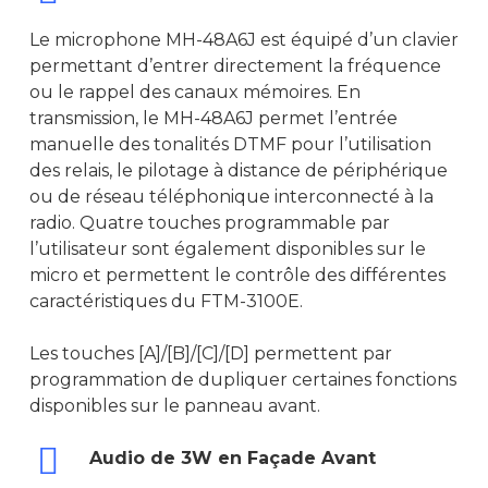
Le microphone MH-48A6J est équipé d’un clavier
permettant d’entrer directement la fréquence
ou le rappel des canaux mémoires. En
transmission, le MH-48A6J permet l’entrée
manuelle des tonalités DTMF pour l’utilisation
des relais, le pilotage à distance de périphérique
ou de réseau téléphonique interconnecté à la
radio. Quatre touches programmable par
l’utilisateur sont également disponibles sur le
micro et permettent le contrôle des différentes
caractéristiques du FTM-3100E.
Les touches [A]/[B]/[C]/[D] permettent par
programmation de dupliquer certaines fonctions
disponibles sur le panneau avant.
Audio de 3W en Façade Avant