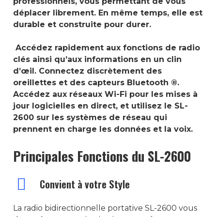
professionnels, vous permettant de vous
déplacer librement. En même temps, elle est
durable et construite pour durer.
Accédez rapidement aux fonctions de radio
clés ainsi qu’aux informations en un clin
d’œil. Connectez discrètement des
oreillettes et des capteurs Bluetooth ®.
Accédez aux réseaux Wi-Fi pour les mises à
jour logicielles en direct, et utilisez le SL-
2600 sur les systèmes de réseau qui
prennent en charge les données et la voix.
Principales Fonctions du SL-2600
Convient à votre Style
La radio bidirectionnelle portative SL-2600 vous