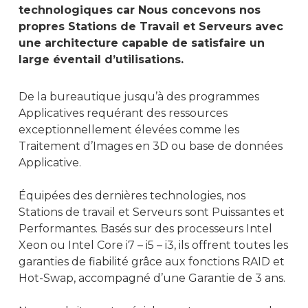
technologiques car Nous concevons nos
propres Stations de Travail et Serveurs avec
une architecture capable de satisfaire un
large éventail d’utilisations.
De la bureautique jusqu’à des programmes
Applicatives requérant des ressources
exceptionnellement élevées comme les
Traitement d’Images en 3D ou base de données
Applicative.
Équipées des dernières technologies, nos
Stations de travail et Serveurs sont Puissantes et
Performantes. Basés sur des processeurs Intel
Xeon ou Intel Core i7 – i5 – i3, ils offrent toutes les
garanties de fiabilité grâce aux fonctions RAID et
Hot-Swap, accompagné d’une Garantie de 3 ans.