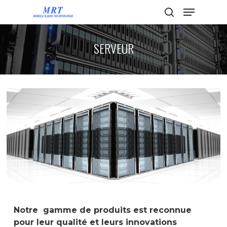
SERVEUR
Hit enter to search or ESC to close
Notre gamme de produits est reconnue
pour leur qualité et leurs innovations