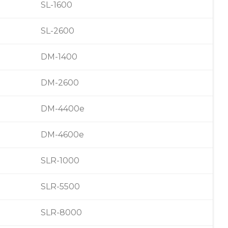
SL-1600
SL-2600
DM-1400
DM-2600
DM-4400e
DM-4600e
SLR-1000
SLR-5500
SLR-8000