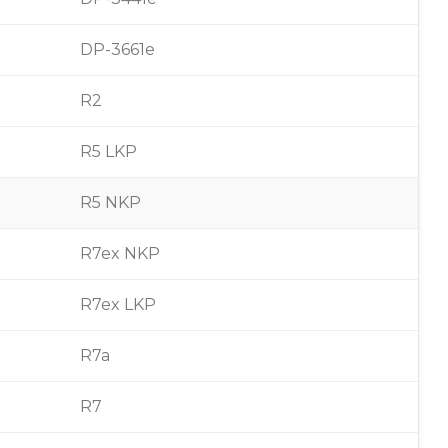
DP-3661e
R2
R5 LKP
R5 NKP
R7ex NKP
R7ex LKP
R7a
R7