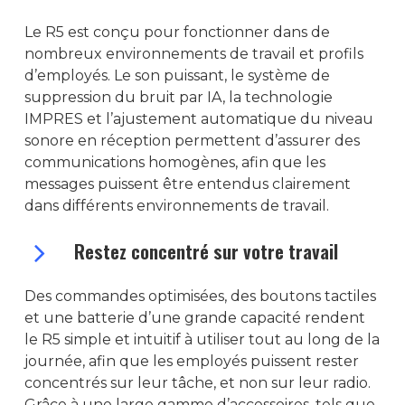
Le R5 est conçu pour fonctionner dans de
nombreux environnements de travail et profils
d’employés. Le son puissant, le système de
suppression du bruit par IA, la technologie
IMPRES et l’ajustement automatique du niveau
sonore en réception permettent d’assurer des
communications homogènes, afin que les
messages puissent être entendus clairement
dans différents environnements de travail.
Restez concentré sur votre travail
Des commandes optimisées, des boutons tactiles
et une batterie d’une grande capacité rendent
le R5 simple et intuitif à utiliser tout au long de la
journée, afin que les employés puissent rester
concentrés sur leur tâche, et non sur leur radio.
Grâce à une large gamme d’accessoires, tels que