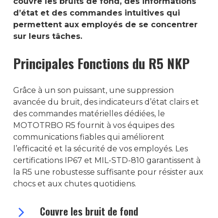
couvre les bruits de fond, des informations
d’état et des commandes intuitives qui
permettent aux employés de se concentrer
sur leurs tâches.
Principales Fonctions du R5 NKP
Grâce à un son puissant, une suppression
avancée du bruit, des indicateurs d’état clairs et
des commandes matérielles dédiées, le
MOTOTRBO R5 fournit à vos équipes des
communications fiables qui améliorent
l’efficacité et la sécurité de vos employés. Les
certifications IP67 et MIL-STD-810 garantissent à
la R5 une robustesse suffisante pour résister aux
chocs et aux chutes quotidiens.
Couvre les bruit de fond