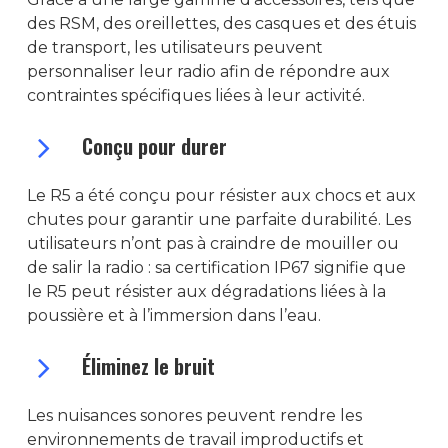
des RSM, des oreillettes, des casques et des étuis
de transport, les utilisateurs peuvent
personnaliser leur radio afin de répondre aux
contraintes spécifiques liées à leur activité.
Conçu pour durer
Le R5 a été conçu pour résister aux chocs et aux
chutes pour garantir une parfaite durabilité. Les
utilisateurs n’ont pas à craindre de mouiller ou
de salir la radio : sa certification IP67 signifie que
le R5 peut résister aux dégradations liées à la
poussière et à l’immersion dans l’eau.
Éliminez le bruit
Les nuisances sonores peuvent rendre les
environnements de travail improductifs et