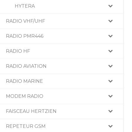
HYTERA
RADIO VHF/UHF
RADIO PMR446
RADIO HF
RADIO AVIATION
RADIO MARINE
MODEM RADIO
FAISCEAU HERTZIEN
REPETEUR GSM