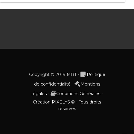
Copyright © 2019 MRT -
Politique
de confidentialité
-
Mentions
Légales
-
Conditions Générales
-
Création PIXELYS © - Tous droits
réservés