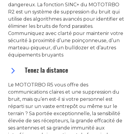
dangereux. La fonction SINC+ du MOTOTRBO
R2 est un système de suppression du bruit qui
utilise des algorithmes avancés pour identifier et
éliminer les bruits de fond parasites.
Communiquez avec clarté pour maintenir votre
sécurité à proximité d’une poinçonneuse, d’un
marteau-piqueur, d’un bulldozer et d’autres
équipements bruyants
Tenez la distance
Le MOTOTRBO R5 vous offre des
communications claires et une suppression du
bruit, mais qu’en est-il si votre personnel est
réparti sur un vaste entrepôt ou même sur le
terrain ? Sa portée exceptionnelle, la sensibilité
élevée de ses récepteurs, la grande effcacité de
ses antennes et sa grande immunité aux